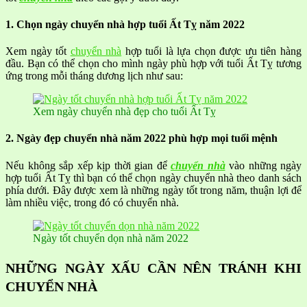
1. Chọn ngày chuyển nhà hợp tuổi Ất Tỵ năm 2022
Xem ngày tốt
chuyển nhà
hợp tuổi là lựa chọn được ưu tiên hàng
đầu. Bạn có thể chọn cho mình ngày phù hợp với tuổi Ất Tỵ tương
ứng trong mỗi tháng dương lịch như sau:
Xem ngày chuyển nhà đẹp cho tuổi Ất Tỵ
2. Ngày đẹp chuyển nhà năm 2022 phù hợp mọi tuổi mệnh
Nếu không sắp xếp kịp thời gian để
chuyển nhà
vào những ngày
hợp tuổi Ất Tỵ thì bạn có thể chọn ngày chuyển nhà theo danh sách
phía dưới. Đây được xem là những ngày tốt trong năm, thuận lợi để
làm nhiều việc, trong đó có chuyển nhà.
Ngày tốt chuyển dọn nhà năm 2022
NHỮNG NGÀY XẤU CẦN NÊN TRÁNH KHI
CHUYỂN NHÀ