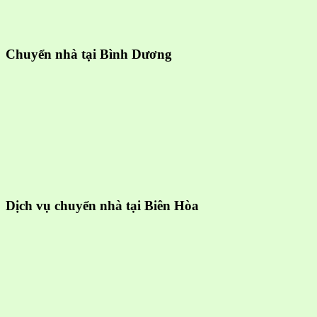
Chuyển nhà tại Bình Dương
Dịch vụ chuyển nhà tại Biên Hòa