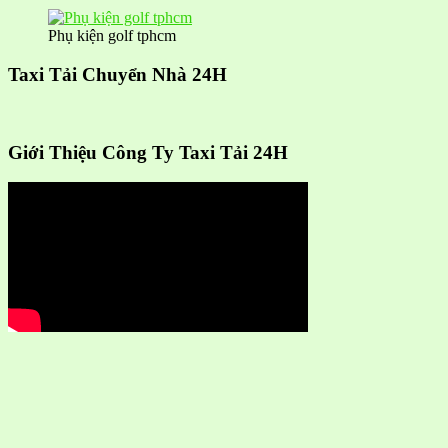
Phụ kiện golf tphcm
Taxi Tải Chuyển Nhà 24H
Giới Thiệu Công Ty Taxi Tải 24H