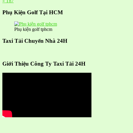
« Th7
Phụ Kiện Golf Tại HCM
Phụ kiện golf tphcm
Taxi Tải Chuyển Nhà 24H
Giới Thiệu Công Ty Taxi Tải 24H