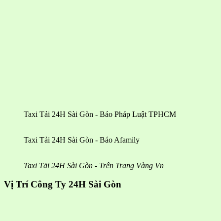
Taxi Tải 24H Sài Gòn - Báo Pháp Luật TPHCM
Taxi Tải 24H Sài Gòn - Báo Afamily
Taxi Tải 24H Sài Gòn - Trên Trang Vàng Vn
Vị Trí Công Ty 24H Sài Gòn