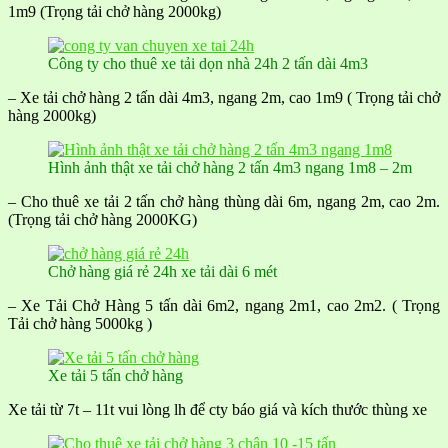
1m9 (Trọng tải chở hàng 2000kg)
Công ty cho thuê xe tải dọn nhà 24h 2 tấn dài 4m3
– Xe tải chở hàng 2 tấn dài 4m3, ngang 2m, cao 1m9 ( Trọng tải chở
hàng 2000kg)
Hình ảnh thật xe tải chở hàng 2 tấn 4m3 ngang 1m8 – 2m
– Cho thuê xe tải 2 tấn chở hàng thùng dài 6m, ngang 2m, cao 2m.
(Trọng tải chở hàng 2000KG)
Chở hàng giá rẻ 24h xe tải dài 6 mét
– Xe Tải Chở Hàng 5 tấn dài 6m2, ngang 2m1, cao 2m2. ( Trọng
Tải chở hàng 5000kg )
Xe tải 5 tấn chở hàng
Xe tải từ 7t – 11t vui lòng lh để cty báo giá và kích thước thùng xe