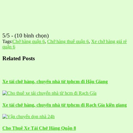
5/5 - (10 bình chọn)
Tags:
Chở hàng quận 6
,
Chở hàng thuê quận 6
,
Xe chở hàng giá rẻ
quận 6
Related Posts
Xe tải chở hàng, chuyển nhà từ tphcm đi Hậu Giang
Xe tải chở hàng, chuyển nhà từ tphcm đi Rạch Gía kiên giang
Cho Thuê Xe Tải Chở Hàng Quận 8