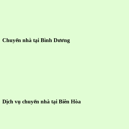
Chuyển nhà tại Bình Dương
Dịch vụ chuyển nhà tại Biên Hòa