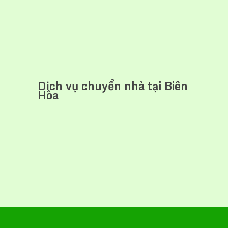
Dịch vụ chuyển nhà tại Biên
Hòa