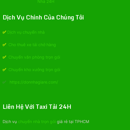
Dịch Vụ Chính Của Chúng Tôi
✅
Dịch vụ chuyển nhà
✅
Cho thuê xe tải chở hàng
✅
Chuyển văn phòng trọn gói
✅
Chuyển kho xưởng trọn gói
✅
https://donnhagiare.com/
Liên Hệ Với Taxi Tải 24H
Dịch vụ
chuyển nhà trọn gói
giá rẻ tại TPHCM