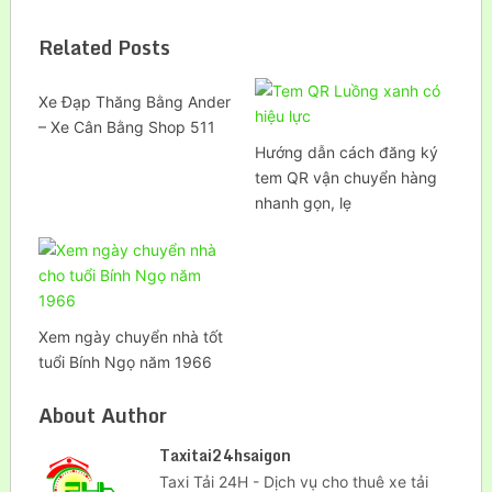
Related Posts
Xe Đạp Thăng Bằng Ander
– Xe Cân Bằng Shop 511
Hướng dẫn cách đăng ký
tem QR vận chuyển hàng
nhanh gọn, lẹ
Xem ngày chuyển nhà tốt
tuổi Bính Ngọ năm 1966
About Author
Taxitai24hsaigon
Taxi Tải 24H - Dịch vụ cho thuê xe tải