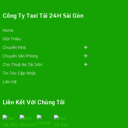
Công Ty Taxi Tải 24H Sài Gòn
Home
Giới Thiệu
Chuyển Nhà
Chuyển Văn Phòng
Cho Thuê Xe Tải 24H
Tin Tức Cập Nhật
Liên Hệ
Liên Kết Với Chúng Tôi