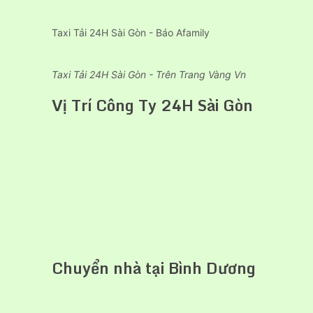
Taxi Tải 24H Sài Gòn - Báo Afamily
Taxi Tải 24H Sài Gòn - Trên Trang Vàng Vn
Vị Trí Công Ty 24H Sài Gòn
Chuyển nhà tại Bình Dương