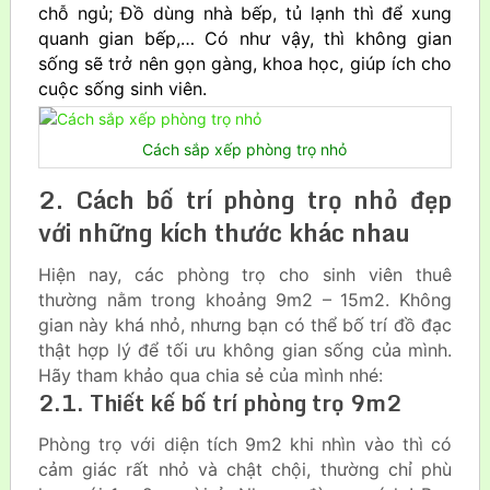
chỗ ngủ; Đồ dùng nhà bếp, tủ lạnh thì để xung
quanh gian bếp,… Có như vậy, thì không gian
sống sẽ trở nên gọn gàng, khoa học, giúp ích cho
cuộc sống sinh viên.
Cách sắp xếp phòng trọ nhỏ
2. Cách bố trí phòng trọ nhỏ đẹp
với những kích thước khác nhau
Hiện nay, các phòng trọ cho sinh viên thuê
thường nằm trong khoảng 9m2 – 15m2. Không
gian này khá nhỏ, nhưng bạn có thể bố trí đồ đạc
thật hợp lý để tối ưu không gian sống của mình.
Hãy tham khảo qua chia sẻ của mình nhé:
2.1. Thiết kế bố trí phòng trọ 9m2
Phòng trọ với diện tích 9m2 khi nhìn vào thì có
cảm giác rất nhỏ và chật chội, thường chỉ phù