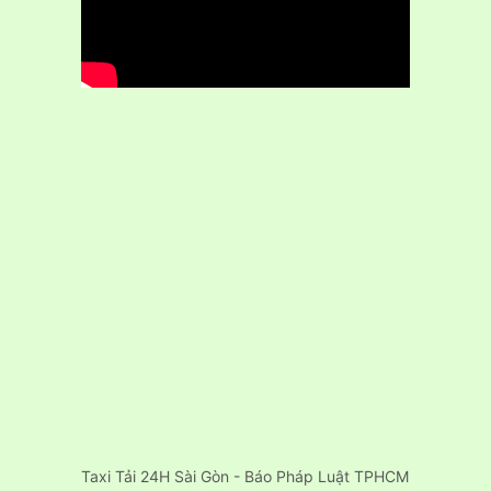
Taxi Tải 24H Sài Gòn - Báo Pháp Luật TPHCM