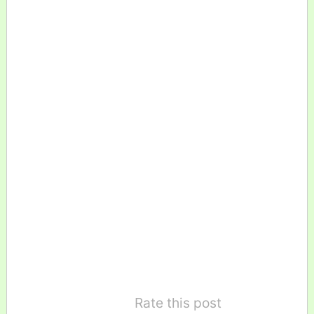
Rate this post