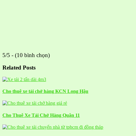
5/5 - (10 bình chọn)
Related Posts
Cho thuê xe tải chở hàng KCN Long Hậu
Cho Thuê Xe Tải Chở Hàng Quận 11