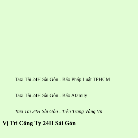
Taxi Tải 24H Sài Gòn - Báo Pháp Luật TPHCM
Taxi Tải 24H Sài Gòn - Báo Afamily
Taxi Tải 24H Sài Gòn - Trên Trang Vàng Vn
Vị Trí Công Ty 24H Sài Gòn