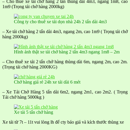
– Cho thuê xe tải chở hàng 2 tấn thùng dài 4m3, ngang 1m8, cao
1m9 (Trọng tải chở hàng 2000kg)
Công ty cho thuê xe tải dọn nhà 24h 2 tấn dài 4m3
– Xe tải chở hàng 2 tấn dài 4m3, ngang 2m, cao 1m9 ( Trọng tải chở
hàng 2000kg)
Hình ảnh thật xe tải chở hàng 2 tấn 4m3 ngang 1m8 – 2m
– Cho thuê xe tải 2 tấn chở hàng thùng dài 6m, ngang 2m, cao 2m.
(Trọng tải chở hàng 2000KG)
Chở hàng giá rẻ 24h xe tải dài 6 mét
– Xe Tải Chở Hàng 5 tấn dài 6m2, ngang 2m1, cao 2m2. ( Trọng
Tải chở hàng 5000kg )
Xe tải 5 tấn chở hàng
Xe tải từ 7t – 11t vui lòng lh để cty báo giá và kích thước thùng xe