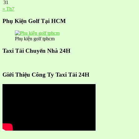
31
« Th7
Phụ Kiện Golf Tại HCM
Phụ kiện golf tphcm
Taxi Tải Chuyển Nhà 24H
Giới Thiệu Công Ty Taxi Tải 24H