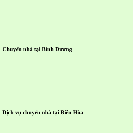
Chuyển nhà tại Bình Dương
Dịch vụ chuyển nhà tại Biên Hòa