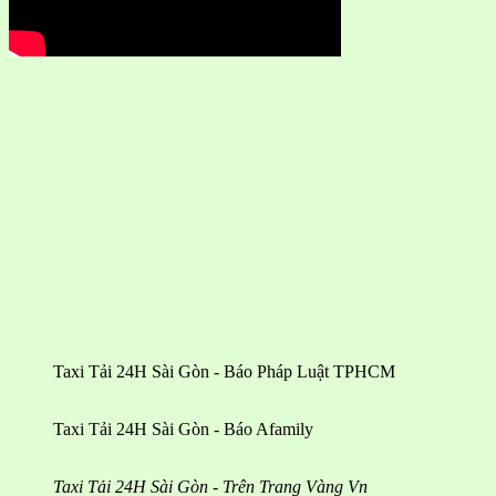
Taxi Tải 24H Sài Gòn - Báo Pháp Luật TPHCM
Taxi Tải 24H Sài Gòn - Báo Afamily
Taxi Tải 24H Sài Gòn - Trên Trang Vàng Vn