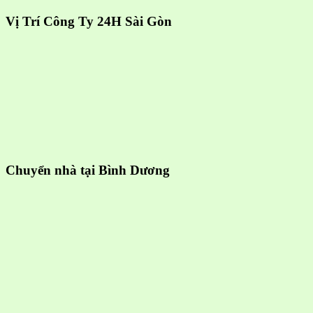
Vị Trí Công Ty 24H Sài Gòn
Chuyển nhà tại Bình Dương