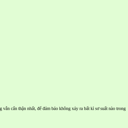
vẫn cẩn thận nhất, để đảm bảo không xảy ra bất kì sơ suất nào trong