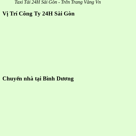
Taxi Tải 24H Sài Gòn - Trên Trang Vàng Vn
Vị Trí Công Ty 24H Sài Gòn
Chuyển nhà tại Bình Dương