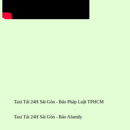
Taxi Tải 24H Sài Gòn - Báo Pháp Luật TPHCM
Taxi Tải 24H Sài Gòn - Báo Afamily