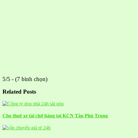
5/5 - (7 bình chọn)
Related Posts
Cho thuê xe tải chở hàng tại KCN Tân Phú Trung