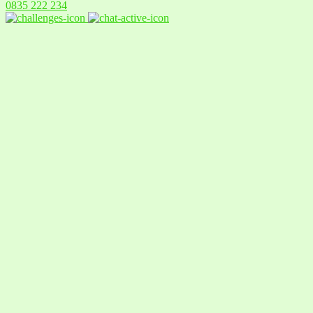
0835 222 234