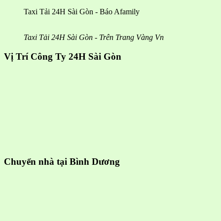
Taxi Tải 24H Sài Gòn - Báo Afamily
Taxi Tải 24H Sài Gòn - Trên Trang Vàng Vn
Vị Trí Công Ty 24H Sài Gòn
Chuyển nhà tại Bình Dương