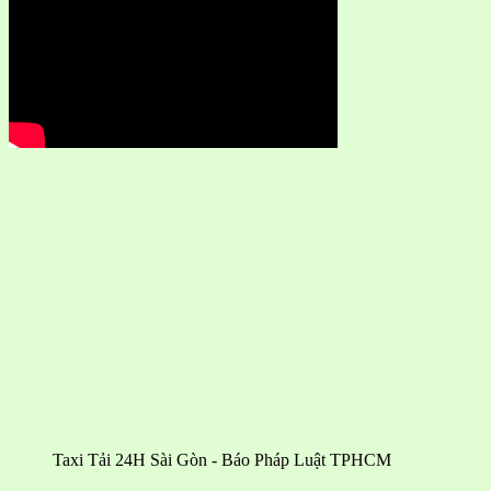
Taxi Tải 24H Sài Gòn - Báo Pháp Luật TPHCM