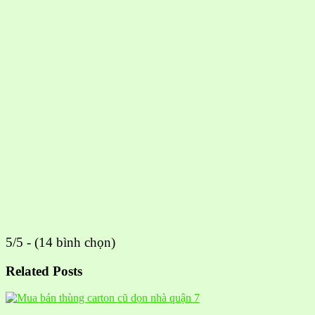
5/5 - (14 bình chọn)
Related Posts