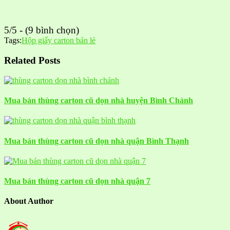
5/5 - (9 bình chọn)
Tags:
Hộp giấy carton bán lẻ
Related Posts
Mua bán thùng carton cũ dọn nhà huyện Bình Chánh
Mua bán thùng carton cũ dọn nhà quận Bình Thạnh
Mua bán thùng carton cũ dọn nhà quận 7
About Author