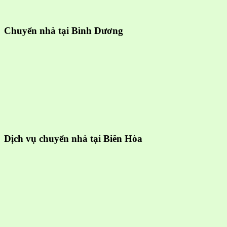
Chuyển nhà tại Bình Dương
Dịch vụ chuyển nhà tại Biên Hòa