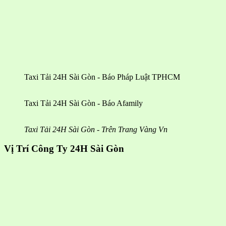
Taxi Tải 24H Sài Gòn - Báo Pháp Luật TPHCM
Taxi Tải 24H Sài Gòn - Báo Afamily
Taxi Tải 24H Sài Gòn - Trên Trang Vàng Vn
Vị Trí Công Ty 24H Sài Gòn