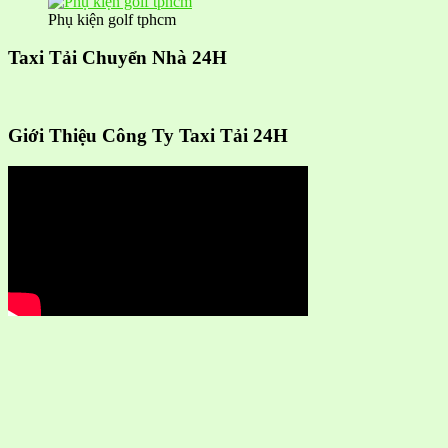
Phụ kiện golf tphcm
Taxi Tải Chuyển Nhà 24H
Giới Thiệu Công Ty Taxi Tải 24H