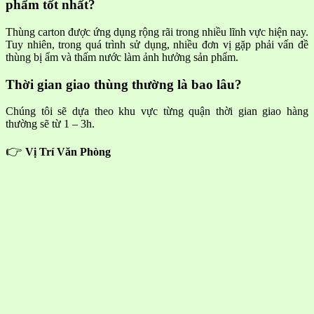
phẩm tốt nhất?
Thùng carton được ứng dụng rộng rãi trong nhiều lĩnh vực hiện nay.
Tuy nhiên, trong quá trình sử dụng, nhiều đơn vị gặp phải vấn đề
thùng bị ẩm và thấm nước làm ảnh hưởng sản phẩm.
Thời gian giao thùng thường là bao lâu?
Chúng tôi sẽ dựa theo khu vực từng quận thời gian giao hàng
thường sẽ từ 1 – 3h.
👉
Vị Trí Văn Phòng