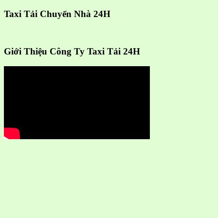
Taxi Tải Chuyển Nhà 24H
Giới Thiệu Công Ty Taxi Tải 24H