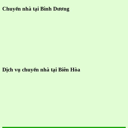
Chuyển nhà tại Bình Dương
Dịch vụ chuyển nhà tại Biên Hòa