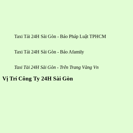
Taxi Tải 24H Sài Gòn - Báo Pháp Luật TPHCM
Taxi Tải 24H Sài Gòn - Báo Afamily
Taxi Tải 24H Sài Gòn - Trên Trang Vàng Vn
Vị Trí Công Ty 24H Sài Gòn