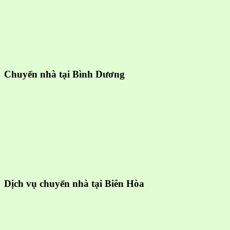
Chuyển nhà tại Bình Dương
Dịch vụ chuyển nhà tại Biên Hòa