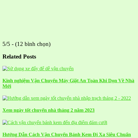
5/5 - (12 bình chọn)
Related Posts
Kinh nghiệm Vận Chuyển Máy Giặt An Toàn Khi Dọn Về Nhà
Mới
Xem ngày tốt chuyển nhà tháng 2 năm 2023
Hướng Dẫn Cách Vận Chuyển Bánh Kem Đi Xa Siêu Chuẩn