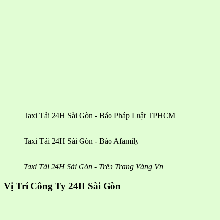
Taxi Tải 24H Sài Gòn - Báo Pháp Luật TPHCM
Taxi Tải 24H Sài Gòn - Báo Afamily
Taxi Tải 24H Sài Gòn - Trên Trang Vàng Vn
Vị Trí Công Ty 24H Sài Gòn