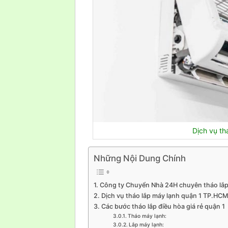
Dịch vụ th
Những Nội Dung Chính
Công ty Chuyển Nhà 24H chuyên tháo lắp
Dịch vụ tháo lắp máy lạnh quận 1 TP.HCM 
Các bước tháo lắp điều hòa giá rẻ quận 1
Tháo máy lạnh:
Lắp máy lạnh: