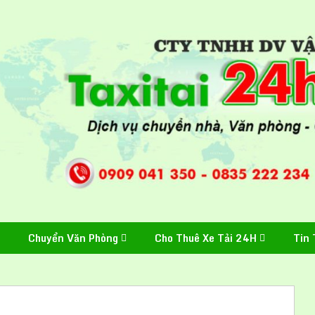
Chuyển Văn Phòng
Cho Thuê Xe Tải 24H
Tin 