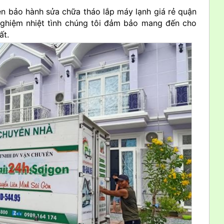
n bảo hành sửa chữa tháo lắp máy lạnh giá rẻ quận
 nghiệm nhiệt tình chúng tôi đảm bảo mang đến cho
ất.