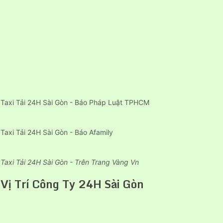
Taxi Tải 24H Sài Gòn - Báo Pháp Luật TPHCM
Taxi Tải 24H Sài Gòn - Báo Afamily
Taxi Tải 24H Sài Gòn - Trên Trang Vàng Vn
Vị Trí Công Ty 24H Sài Gòn