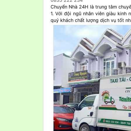
Chuyển Nhà 24H là trung tâm chuyê
1. Với đội ngũ nhân viên giàu kinh
quý khách chất lượng dịch vụ tốt nh