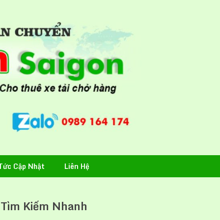
Tức Cập Nhật
Liên Hệ
Tìm Kiếm Nhanh