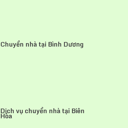
Chuyển nhà tại Bình Dương
Dịch vụ chuyển nhà tại Biên
Hòa