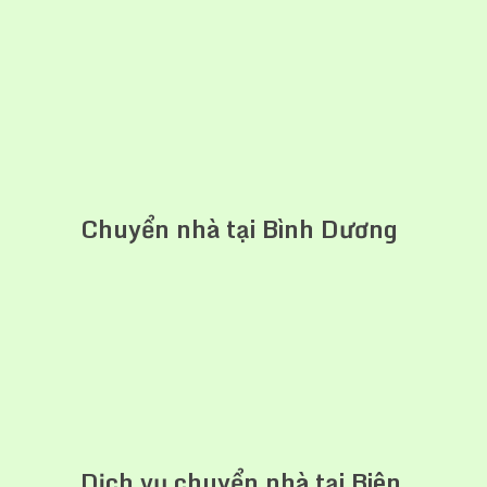
Chuyển nhà tại Bình Dương
Dịch vụ chuyển nhà tại Biên