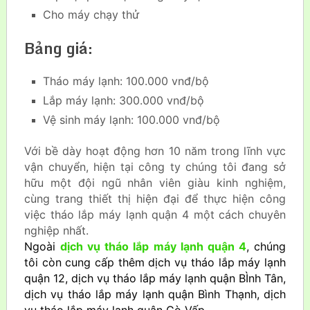
Cho máy chạy thử
Bảng giá:
Tháo máy lạnh: 100.000 vnđ/bộ
Lắp máy lạnh: 300.000 vnđ/bộ
Vệ sinh máy lạnh: 100.000 vnđ/bộ
Với bề dày hoạt động hơn 10 năm trong lĩnh vực
vận chuyển, hiện tại công ty chúng tôi đang sở
hữu một đội ngũ nhân viên giàu kinh nghiệm,
cùng trang thiết thị hiện đại để thực hiện công
việc tháo lắp máy lạnh quận 4 một cách chuyên
nghiệp nhất.
Ngoài
dịch vụ tháo lắp máy lạnh quận 4
, chúng
tôi còn cung cấp thêm dịch vụ tháo lắp máy lạnh
quận 12, dịch vụ tháo lắp máy lạnh quận BÌnh Tân,
dịch vụ tháo lắp máy lạnh quận Bình Thạnh, dịch