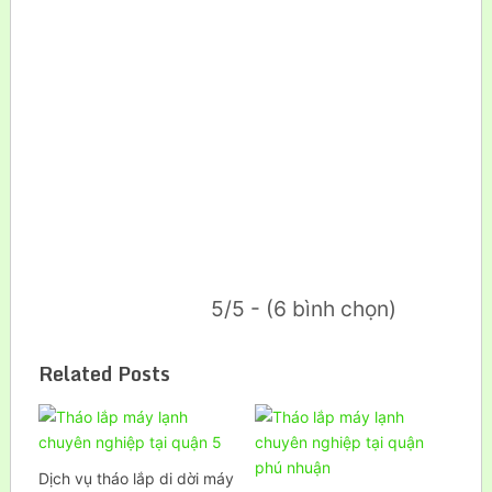
5/5 - (6 bình chọn)
Related Posts
Dịch vụ tháo lắp di dời máy