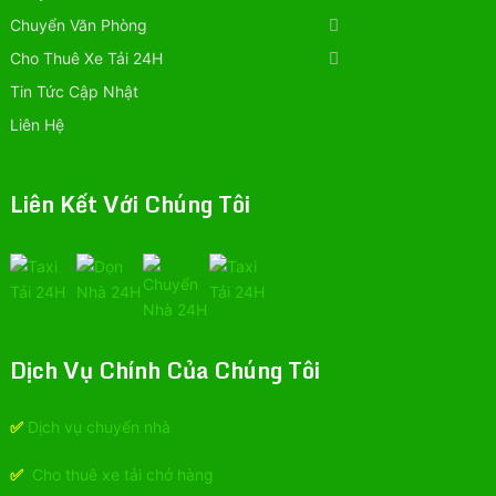
Chuyển Văn Phòng
Cho Thuê Xe Tải 24H
Tin Tức Cập Nhật
Liên Hệ
Liên Kết Với Chúng Tôi
Dịch Vụ Chính Của Chúng Tôi
✅
Dịch vụ chuyển nhà
✅
Cho thuê xe tải chở hàng