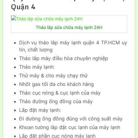
Quận 4
Tháo lắp sửa chữa máy lạnh 24H
Dịch vụ tháo lắp máy lạnh quận 4 TP.HCM uy
tín, chất lượng
Tháo lắp máy điều hòa chuyên nghiệp
Tháo máy lạnh:
Thử máy & cho máy chạy thử
Nhốt gas tối đa cho khách hàng
Tháo cục nóng & cục lạnh của máy
Tháo đường ống đồng của máy
Lắp đặt máy lạnh:
Đi đường ống đồng đúng với công suất máy
Khoan tường lắp đặt cục lạnh của máy lạnh
Lắp đặt phần cục nóng máy lạnh