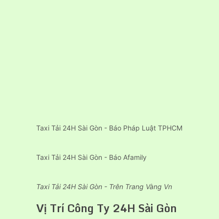
Taxi Tải 24H Sài Gòn - Báo Pháp Luật TPHCM
Taxi Tải 24H Sài Gòn - Báo Afamily
Taxi Tải 24H Sài Gòn - Trên Trang Vàng Vn
Vị Trí Công Ty 24H Sài Gòn