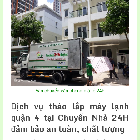
Vận chuyển văn phòng giá rẻ 24h
Dịch vụ tháo lắp máy lạnh
quận 4 tại Chuyển Nhà 24H
đảm bảo an toàn, chất lượng