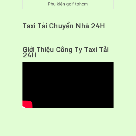
Phụ kiện golf tphcm
Taxi Tải Chuyển Nhà 24H
Giới Thiệu Công Ty Taxi Tải
24H