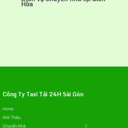
Hòa
Công Ty Taxi Tải 24H Sài Gòn
Home
Giới Thiệu
Chuyển Nhà