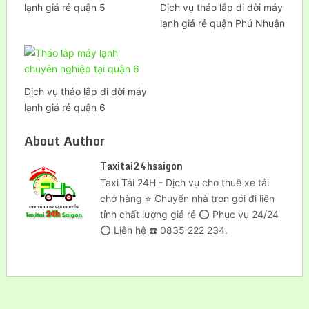
lạnh giá rẻ quận 5
Dịch vụ tháo lắp di dời máy
lạnh giá rẻ quận Phú Nhuận
Dịch vụ tháo lắp di dời máy
lạnh giá rẻ quận 6
About Author
Taxitai24hsaigon
Taxi Tải 24H - Dịch vụ cho thuê xe tải
chở hàng ⭐ Chuyển nhà trọn gói đi liên
tỉnh chất lượng giá rẻ ⭕ Phục vụ 24/24
⭕ Liên hệ ☎️ 0835 222 234.