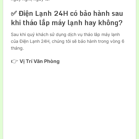
✅ Điện Lạnh 24H có bảo hành sau
khi tháo lắp máy lạnh hay không?
Sau khi quý khách sử dụng dịch vụ tháo lắp máy lạnh
của Điện Lạnh 24H, chúng tôi sẽ bảo hành trong vòng 6
tháng.
👉
Vị Trí Văn Phòng