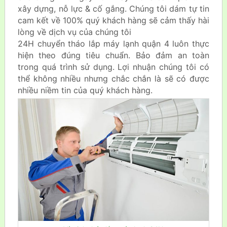
xây dựng, nỗ lực & cố gắng. Chúng tôi dám tự tin
cam kết về 100% quý khách hàng sẽ cảm thấy hài
lòng về dịch vụ của chúng tôi
24H chuyển tháo lắp máy lạnh quận 4 luôn thực
hiện theo đúng tiêu chuẩn. Bảo đảm an toàn
trong quá trình sử dụng. Lợi nhuận chúng tôi có
thể không nhiều nhưng chắc chắn là sẽ có được
nhiều niềm tin của quý khách hàng.