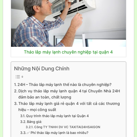
Tháo lắp máy lạnh chuyên nghiệp tại quận 4
Những Nội Dung Chính
24H – Tháo lắp máy lạnh thế nào là chuyên nghiệp?
Dịch vụ tháo lắp máy lạnh quận 4 tại Chuyển Nhà 24H
đảm bảo an toàn, chất lượng
Tháo lắp máy lạnh giá rẻ quận 4 với tất cả các thương
hiệu – mọi công suất
Quy trình tháo lắp máy lạnh tại Quận 4
Bảng giá:
Công TY TNHH DV VC TAXITAI24HSAIGON
✅ Phí tháo lắp máy lạnh là bao nhiêu?