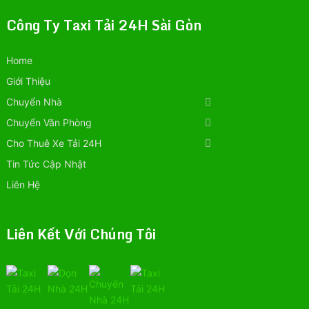
Công Ty Taxi Tải 24H Sài Gòn
Home
Giới Thiệu
Chuyển Nhà
Chuyển Văn Phòng
Cho Thuê Xe Tải 24H
Tin Tức Cập Nhật
Liên Hệ
Liên Kết Với Chúng Tôi