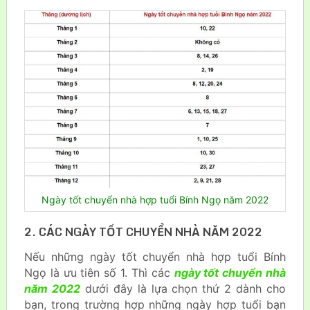
Ngày tốt chuyển nhà hợp tuổi Bính Ngọ năm 2022
2. CÁC NGÀY TỐT CHUYỂN NHÀ NĂM 2022
Nếu những ngày tốt chuyển nhà hợp tuổi Bính
Ngọ là ưu tiên số 1. Thì các
ngày tốt chuyển nhà
năm 2022
dưới đây là lựa chọn thứ 2 dành cho
bạn, trong trường hợp những ngày hợp tuổi bạn