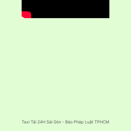
Taxi Tải 24H Sài Gòn - Báo Pháp Luật TPHCM