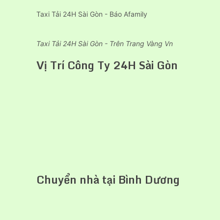
Taxi Tải 24H Sài Gòn - Báo Afamily
Taxi Tải 24H Sài Gòn - Trên Trang Vàng Vn
Vị Trí Công Ty 24H Sài Gòn
Chuyển nhà tại Bình Dương