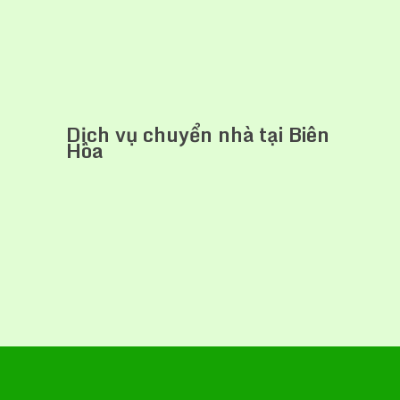
Dịch vụ chuyển nhà tại Biên
Hòa