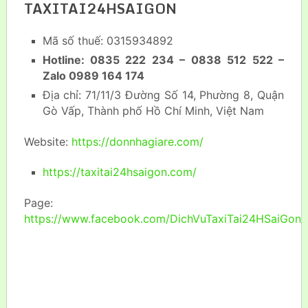
TAXITAI24HSAIGON
Mã số thuế: 0315934892
Hotline: 0835 222 234 – 0838 512 522 –
Zalo 0989 164 174
Địa chỉ: 71/11/3 Đường Số 14, Phường 8, Quận
Gò Vấp, Thành phố Hồ Chí Minh, Việt Nam
Website:
https://donnhagiare.com/
https://taxitai24hsaigon.com/
Page:
https://www.facebook.com/DichVuTaxiTai24HSaiGon/