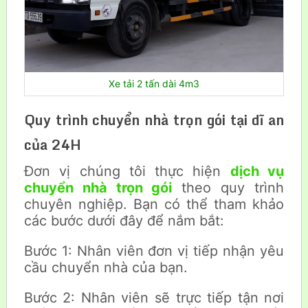
Xe tải 2 tấn dài 4m3
Quy trình chuyển nhà trọn gói tại dĩ an
của 24H
Đơn vị chúng tôi thực hiện
dịch vụ
chuyển nhà trọn gói
theo quy trình
chuyên nghiệp. Bạn có thể tham khảo
các bước dưới đây để nắm bắt:
Bước 1: Nhân viên đơn vị tiếp nhận yêu
cầu chuyển nhà của bạn.
Bước 2: Nhân viên sẽ trực tiếp tận nơi