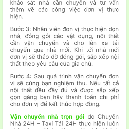
khảo sát nhà cần chuyển và tư vấn
thêm về các công việc đơn vị thực
hiện.
Bước 3: Nhân viên đơn vị thực hiện dọn
nhà, đóng gói các vật dụng, nội thất
cần vận chuyển và cho lên xe tải
chuyển qua nhà mới. Khi tới nhà mới
đơn vị sẽ tháo dỡ đóng gói, sắp xếp nội
thất theo yêu cầu của gia chủ.
Bước 4: Sau quá trình vận chuyển đơn
vị sẽ cùng bạn nghiệm thu. Nếu tất cả
nội thất đều đầy đủ và được sắp xếp
gọn gàng bạn hãy thanh toán chi phí
cho đơn vị để kết thúc hợp đồng.
Vận chuyển nhà trọn gói
do Chuyển
Nhà 24H – Taxi Tải 24H thực hiện luôn