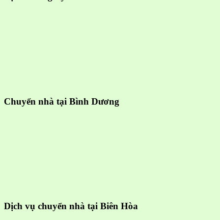
Chuyển nhà tại Bình Dương
Dịch vụ chuyển nhà tại Biên Hòa