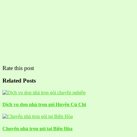
Rate this post
Related Posts
Dịch vụ dọn nhà trọn gói Huyện Củ Chi
Chuyển nhà trọn gói tại Biên Hòa