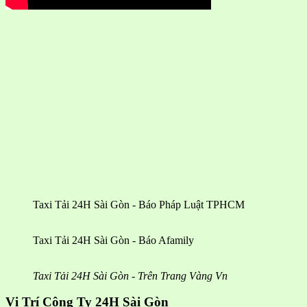
Taxi Tải 24H Sài Gòn - Báo Pháp Luật TPHCM
Taxi Tải 24H Sài Gòn - Báo Afamily
Taxi Tải 24H Sài Gòn - Trên Trang Vàng Vn
Vị Trí Công Ty 24H Sài Gòn