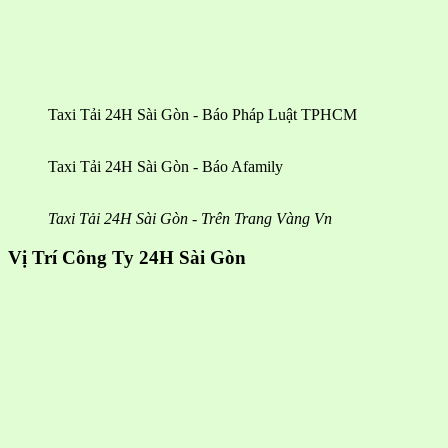
Taxi Tải 24H Sài Gòn - Báo Pháp Luật TPHCM
Taxi Tải 24H Sài Gòn - Báo Afamily
Taxi Tải 24H Sài Gòn - Trên Trang Vàng Vn
Vị Trí Công Ty 24H Sài Gòn