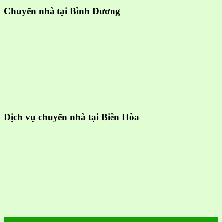
Chuyển nhà tại Bình Dương
Dịch vụ chuyển nhà tại Biên Hòa