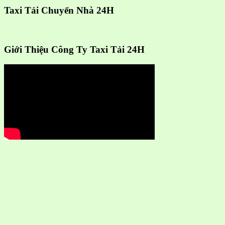
Taxi Tải Chuyển Nhà 24H
Giới Thiệu Công Ty Taxi Tải 24H