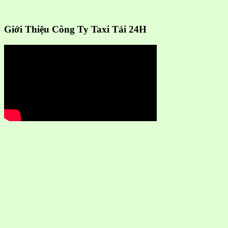
Giới Thiệu Công Ty Taxi Tải 24H