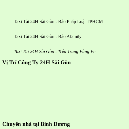
Taxi Tải 24H Sài Gòn - Báo Pháp Luật TPHCM
Taxi Tải 24H Sài Gòn - Báo Afamily
Taxi Tải 24H Sài Gòn - Trên Trang Vàng Vn
Vị Trí Công Ty 24H Sài Gòn
Chuyển nhà tại Bình Dương