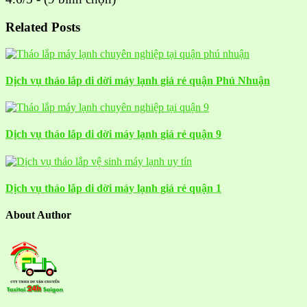
Related Posts
Dịch vụ tháo lắp di dời máy lạnh giá rẻ quận Phú Nhuận
Dịch vụ tháo lắp di dời máy lạnh giá rẻ quận 9
Dịch vụ tháo lắp di dời máy lạnh giá rẻ quận 1
About Author