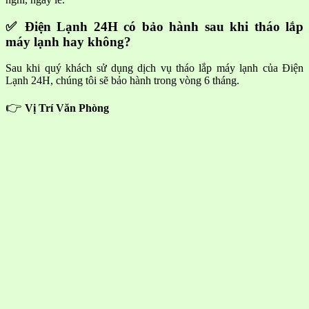
✅ Điện Lạnh 24H có bảo hành sau khi tháo lắp
máy lạnh hay không?
Sau khi quý khách sử dụng dịch vụ tháo lắp máy lạnh của Điện
Lạnh 24H, chúng tôi sẽ bảo hành trong vòng 6 tháng.
👉
Vị Trí Văn Phòng