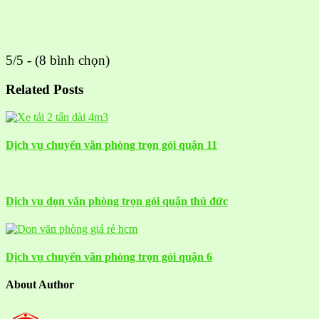
5/5 - (8 bình chọn)
Related Posts
Dịch vụ chuyển văn phòng trọn gói quận 11
Dịch vụ dọn văn phòng trọn gói quận thủ đức
Dịch vụ chuyển văn phòng trọn gói quận 6
About Author