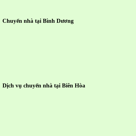
Chuyển nhà tại Bình Dương
Dịch vụ chuyển nhà tại Biên Hòa