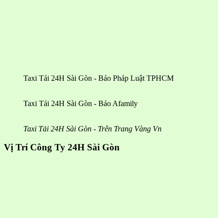
Taxi Tải 24H Sài Gòn - Báo Pháp Luật TPHCM
Taxi Tải 24H Sài Gòn - Báo Afamily
Taxi Tải 24H Sài Gòn - Trên Trang Vàng Vn
Vị Trí Công Ty 24H Sài Gòn