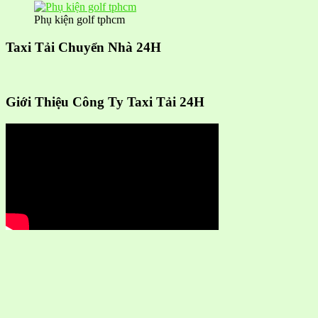
Phụ kiện golf tphcm
Taxi Tải Chuyển Nhà 24H
Giới Thiệu Công Ty Taxi Tải 24H