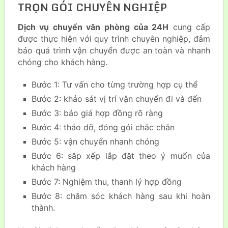
TRỌN GÓI CHUYÊN NGHIỆP
Dịch vụ chuyển văn phòng của 24H
cung cấp
được thực hiện với quy trình chuyên nghiệp, đảm
bảo quá trình vận chuyển được an toàn và nhanh
chóng cho khách hàng.
Bước 1: Tư vấn cho từng trường hợp cụ thể
Bước 2: khảo sát vị trí vận chuyển đi và đến
Bước 3: báo giá hợp đồng rõ ràng
Bước 4: tháo dỡ, đóng gói chắc chắn
Bước 5: vận chuyển nhanh chóng
Bước 6: săp xếp lắp đặt theo ý muốn của
khách hàng
Bước 7: Nghiệm thu, thanh lý hợp đồng
Bước 8: chăm sóc khách hàng sau khi hoàn
thành.