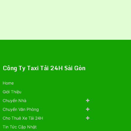
Công Ty Taxi Tải 24H Sài Gòn
Home
Giới Thiệu
Chuyển Nhà
Chuyển Văn Phòng
Cho Thuê Xe Tải 24H
Tin Tức Cập Nhật