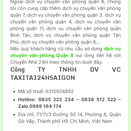
Ngoài dịch vụ chuyển văn phòng quận 8, chúng
tôi còn cung cấp thêm dịch vụ chuyển văn phòng
quận 7, dịch vụ chuyển văn phòng quận 3, dịch vụ
chuyển văn phòng quận 4, dịch vụ chuyển văn
phòng quận 11, dịch vụ chuyển văn phòng quận
Bình Tân, dịch vụ chuyển văn phòng quận Tân
Phú, dịch vụ chuyển văn phòng quận 6,…
Nếu quý khách hàng có nhu cầu sử dụng
dịch vụ
chuyển văn phòng Quận 8
vui lòng liên hệ với
Chuyển Nhà 24H theo thông tin dưới đây.
Công TY TNHH DV VC
TAXITAI24HSAIGON
Mã số thuế: 0315934892
Hotline: 0835 222 234 – 0838 512 522 –
Zalo 0989 164 174
Địa chỉ: 71/11/3 Đường Số 14, Phường 8, Quận
Gò Vấp, Thành phố Hồ Chí Minh, Việt Nam