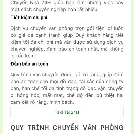
Chuyển Nhà 24H giúp bạn làm những việc này
một cách chuyên nghiệp hơn rất nhiều.
Tiết kiệm chi phí
Dịch vụ chuyển văn phòng trọn gói tiện lợi luôn
có giá cả cạnh tranh giúp Quý khách hàng tiết
kiệm tối đa chi phí mà vẫn được sử dụng dịch vụ
chuyên nghiệp, đảm bảo an toàn nhất, mà không
lo tốn kém.
Đảm bảo an toàn
Quy trình vận chuyển, đóng gói rõ ràng, giúp đảm
bảo an toàn cho mọi đồ đạc, tài sản của công ty
bạn, hạn chế tối đa tình trạng đồ đạc vận chuyển
bị hỏng hóc, mất mát, chế độ đền bù thiệt hại
cam kết rõ ràng, minh bạch.
Taxi Tải 24H
QUY TRÌNH CHUYỂN VĂN PHÒNG