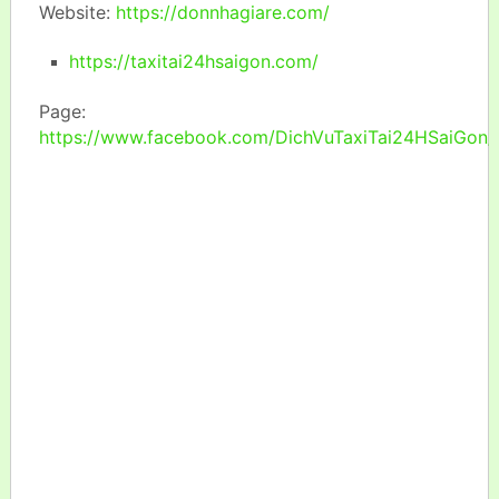
Website:
https://donnhagiare.com/
https://taxitai24hsaigon.com/
Page:
https://www.facebook.com/DichVuTaxiTai24HSaiGon/