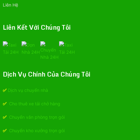
Liên Hệ
Liên Kết Với Chúng Tôi
Dịch Vụ Chính Của Chúng Tôi
✅
Dịch vụ chuyển nhà
✅
Cho thuê xe tải chở hàng
✅
Chuyển văn phòng trọn gói
✅
Chuyển kho xưởng trọn gói