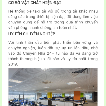
CƠ SỞ VẬT CHẤT HIỆN ĐẠI
Hệ thống xe taxi tải với đủ trọng tải khác nhau
cùng các trang thiết bị hiện đại, đồ dùng làm việc
chuyên dụng để hỗ trợ trong quá trình chuyển
văn phòng nhanh chóng, an toàn nhất.
UY TÍN CHUYÊN NGHIỆP
Với tinh thần cầu tiến phát triển bền vững và
chuyên nghiệp, luôn đặt sự uy tín lên đầu, nhờ
vào đó Chuyển Nhà 24H tự hào đã và đang trở
thành thương hiệu xuất sắc và uy tín nhất trong
2019.