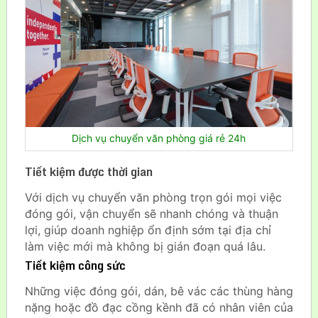
Dịch vụ chuyển văn phòng giá rẻ 24h
Tiết kiệm được thời gian
Với dịch vụ chuyển văn phòng trọn gói mọi việc
đóng gói, vận chuyển sẽ nhanh chóng và thuận
lợi, giúp doanh nghiệp ổn định sớm tại địa chỉ
làm việc mới mà không bị gián đoạn quá lâu.
Tiết kiệm công sức
Những việc đóng gói, dán, bê vác các thùng hàng
nặng hoặc đồ đạc cồng kềnh đã có nhân viên của