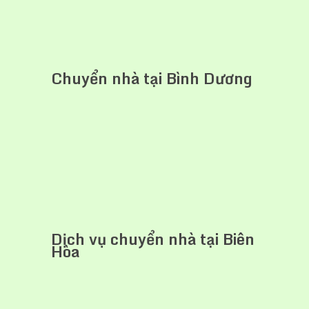
Chuyển nhà tại Bình Dương
Dịch vụ chuyển nhà tại Biên
Hòa