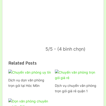
5/5 - (4 bình chọn)
Related Posts
Dịch vụ dọn văn phòng
trọn gói tại Hóc Môn
Dịch vụ chuyển văn phòng
trọn gói giá rẻ quận 1