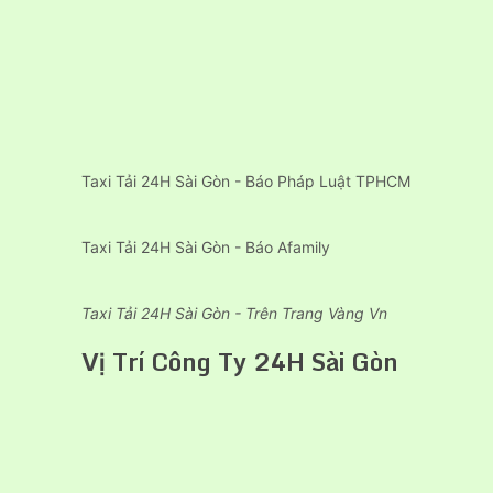
Taxi Tải 24H Sài Gòn - Báo Pháp Luật TPHCM
Taxi Tải 24H Sài Gòn - Báo Afamily
Taxi Tải 24H Sài Gòn - Trên Trang Vàng Vn
Vị Trí Công Ty 24H Sài Gòn