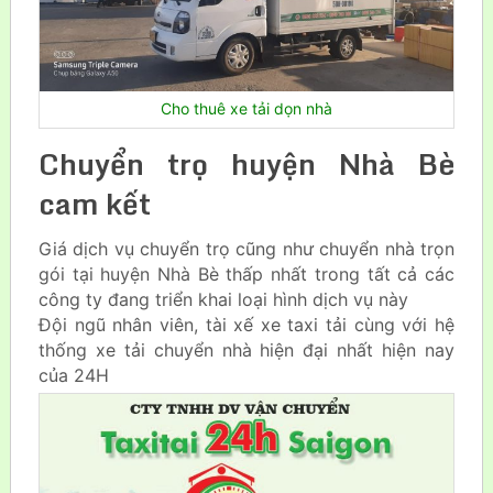
Cho thuê xe tải dọn nhà
Chuyển trọ huyện Nhà Bè
cam kết
Giá dịch vụ chuyển trọ cũng như chuyển nhà trọn
gói tại huyện Nhà Bè thấp nhất trong tất cả các
công ty đang triển khai loại hình dịch vụ này
Đội ngũ nhân viên, tài xế xe taxi tải cùng với hệ
thống xe tải chuyển nhà hiện đại nhất hiện nay
của 24H