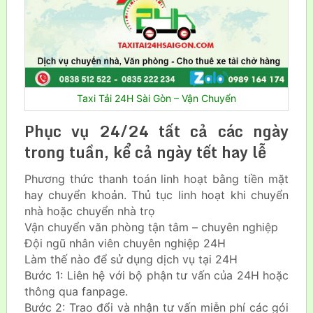
Taxi Tải 24H Sài Gòn – Vận Chuyển
Phục vụ 24/24 tất cả các ngày
trong tuần, kể cả ngày tết hay lễ
Phương thức thanh toán linh hoạt bằng tiền mặt
hay chuyển khoản. Thủ tục linh hoạt khi chuyển
nhà hoặc chuyển nhà trọ
Vận chuyển văn phòng tận tâm – chuyên nghiệp
Đội ngũ nhân viên chuyên nghiệp 24H
Làm thế nào để sử dụng dịch vụ tại 24H
Bước 1: Liên hệ với bộ phận tư vấn của 24H hoặc
thông qua fanpage.
Bước 2: Trao đổi và nhận tư vấn miễn phí các gói