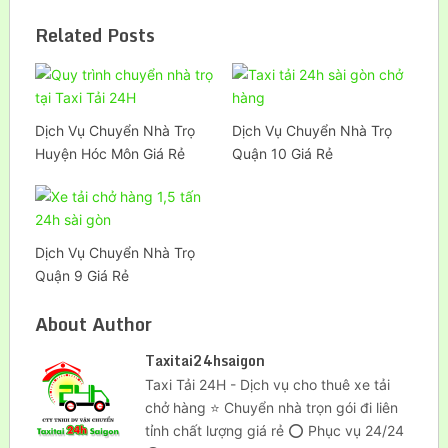
Related Posts
Dịch Vụ Chuyển Nhà Trọ
Dịch Vụ Chuyển Nhà Trọ
Huyện Hóc Môn Giá Rẻ
Quận 10 Giá Rẻ
Dịch Vụ Chuyển Nhà Trọ
Quận 9 Giá Rẻ
About Author
Taxitai24hsaigon
Taxi Tải 24H - Dịch vụ cho thuê xe tải
chở hàng ⭐ Chuyển nhà trọn gói đi liên
tỉnh chất lượng giá rẻ ⭕ Phục vụ 24/24