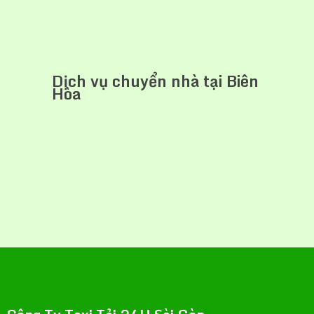
Dịch vụ chuyển nhà tại Biên
Hòa