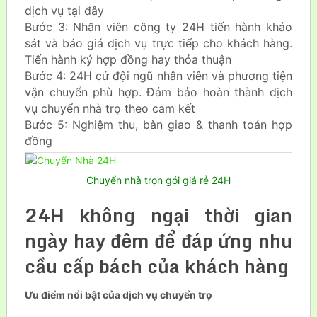
dịch vụ tại đây
Bước 3: Nhân viên công ty 24H tiến hành khảo
sát và báo giá dịch vụ trực tiếp cho khách hàng.
Tiến hành ký hợp đồng hay thỏa thuận
Bước 4: 24H cử đội ngũ nhân viên và phương tiện
vận chuyển phù hợp. Đảm bảo hoàn thành dịch
vụ chuyển nhà trọ theo cam kết
Bước 5: Nghiệm thu, bàn giao & thanh toán hợp
đồng
Chuyển nhà trọn gói giá rẻ 24H
24H không ngại thời gian
ngày hay đêm để đáp ứng nhu
cầu cấp bách của khách hàng
Ưu điểm nổi bật của dịch vụ chuyển trọ