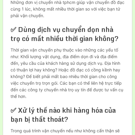
Những đơn vị chuyển nhà tphcm giúp vận chuyển đồ đạc
cùng 1 lúc, không mất nhiều thời gian so với việc bạn tử
phải vận chuyển.
✅ Dùng dịch vụ chuyển dọn nhà
trọ có mất nhiều thời gian không?
Thời gian vận chuyển phụ thuộc vào những các yếu tố
như: Khối lượng vật dụng, địa điểm dọn đi và địa điểm
đến, yêu cầu của khách hàng sử dụng dịch vụ. Địa hình
có thuận lợi hay không? Hoặc đồ đạc có cồng kềnh hay
không? Để biết phải mất bao nhiêu thời gian cho công
việc chuyển trọ trọn gói. Các bạn có thể liên hệ trực tiếp
đến các công ty chuyển nhà trọ uy tín để được tư vấn cụ
thể hơn.
✅ Xử lý thế nào khi hàng hóa của
bạn bị thất thoát?
Trong quá trình vận chuyển nếu như không cẩn thận sẽ