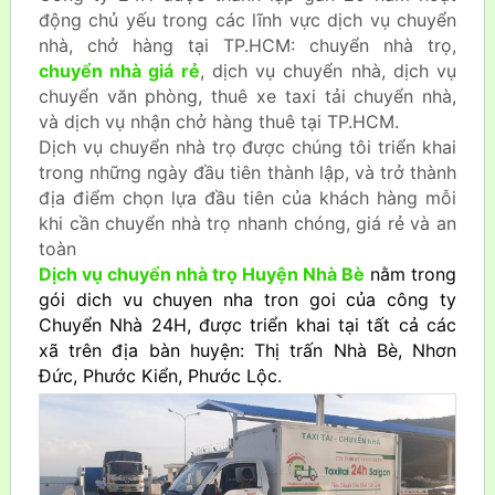
động chủ yếu trong các lĩnh vực dịch vụ chuyển
nhà, chở hàng tại TP.HCM: chuyển nhà trọ,
chuyển nhà giá rẻ
, dịch vụ chuyển nhà, dịch vụ
chuyển văn phòng, thuê xe taxi tải chuyển nhà,
và dịch vụ nhận chở hàng thuê tại TP.HCM.
Dịch vụ chuyển nhà trọ được chúng tôi triển khai
trong những ngày đầu tiên thành lập, và trở thành
địa điểm chọn lựa đầu tiên của khách hàng mỗi
khi cần chuyển nhà trọ nhanh chóng, giá rẻ và an
toàn
Dịch vụ chuyển nhà trọ Huyện Nhà Bè
nằm trong
gói dich vu chuyen nha tron goi của công ty
Chuyển Nhà 24H, được triển khai tại tất cả các
xã trên địa bàn huyện: Thị trấn Nhà Bè, Nhơn
Đức, Phước Kiển, Phước Lộc.