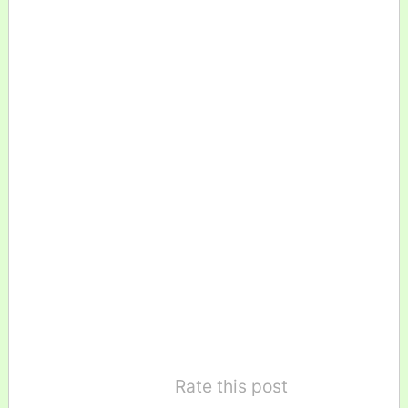
Rate this post