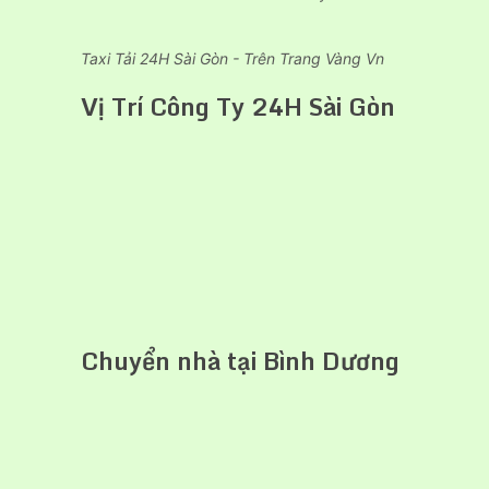
Taxi Tải 24H Sài Gòn - Trên Trang Vàng Vn
Vị Trí Công Ty 24H Sài Gòn
Chuyển nhà tại Bình Dương