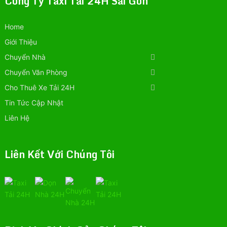
Công Ty Taxi Tải 24H Sài Gòn
Home
Giới Thiệu
Chuyển Nhà
Chuyển Văn Phòng
Cho Thuê Xe Tải 24H
Tin Tức Cập Nhật
Liên Hệ
Liên Kết Với Chúng Tôi