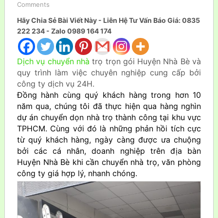
Comments
Hãy Chia Sẻ Bài Viết Này - Liên Hệ Tư Vấn Báo Giá: 0835
222 234 - Zalo 0989 164 174
Dịch vụ chuyển nhà
trọ trọn gói Huyện Nhà Bè và
quy trình làm việc chuyên nghiệp cung cấp bởi
công ty dịch vụ 24H.
Đồng hành cùng quý khách hàng trong hơn 10
năm qua, chúng tôi đã thực hiện qua hàng nghìn
dự án chuyển dọn nhà trọ thành công tại khu vực
TPHCM. Cùng với đó là những phản hồi tích cực
từ quý khách hàng, ngày càng được ưa chuộng
bởi các cá nhân, doanh nghiệp trên địa bàn
Huyện Nhà Bè khi cần chuyển nhà trọ, văn phòng
công ty giá hợp lý, nhanh chóng.