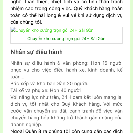
nghề, thân thiện, nhiệt tình và có tinh thần trách
nhiệm cao trong công việc. Quý khách hàng hoàn
toàn có thể hài lòng & vui vẻ khi sử dụng dịch vụ
của chúng tôi.
Chuyển kho xưởng trọn gói 24H Sài Gòn
Nhân sự điều hành
Nhân sự điều hành & văn phòng: Hơn 15 người
phục vụ cho việc điều hành xe, kinh doanh, kế
toán…
Bốc xếp và kho bãi: Gần 20 người.
Tài xế và phụ xe: Hơn 40 người
Với năng lực như trên, 24H cam kết luôn mang lại
dịch vụ tốt nhất cho Quý Khách hàng. Với mức
cước vận chuyển ưu đãi, cạnh tranh để việc vận
chuyển hàng hóa không trở thành gánh nặng của
doanh nghiệp.
Ngoài Quận 8 ra chúng tôi còn cung cấp các dịch