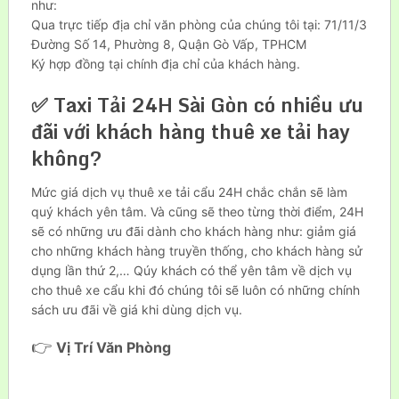
như:
Qua trực tiếp địa chỉ văn phòng của chúng tôi tại: 71/11/3
Đường Số 14, Phường 8, Quận Gò Vấp, TPHCM
Ký hợp đồng tại chính địa chỉ của khách hàng.
✅ Taxi Tải 24H Sài Gòn có nhiều ưu
đãi với khách hàng thuê xe tải hay
không?
Mức giá dịch vụ thuê xe tải cẩu 24H chắc chắn sẽ làm
quý khách yên tâm. Và cũng sẽ theo từng thời điểm, 24H
sẽ có những ưu đãi dành cho khách hàng như: giảm giá
cho những khách hàng truyền thống, cho khách hàng sử
dụng lần thứ 2,… Qúy khách có thể yên tâm về dịch vụ
cho thuê xe cẩu khi đó chúng tôi sẽ luôn có những chính
sách ưu đãi về giá khi dùng dịch vụ.
👉
Vị Trí Văn Phòng