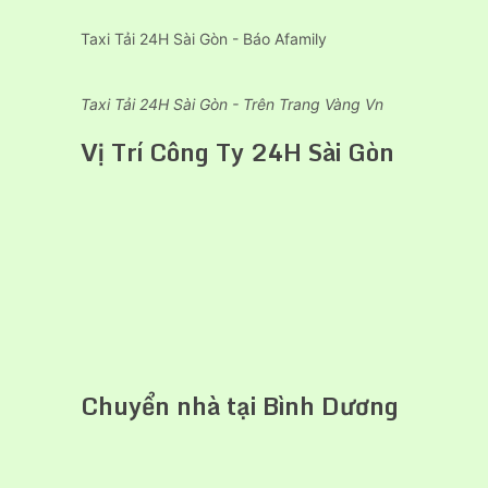
Taxi Tải 24H Sài Gòn - Báo Afamily
Taxi Tải 24H Sài Gòn - Trên Trang Vàng Vn
Vị Trí Công Ty 24H Sài Gòn
Chuyển nhà tại Bình Dương