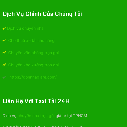
Dịch Vụ Chính Của Chúng Tôi
✅
Dịch vụ chuyển nhà
✅
Cho thuê xe tải chở hàng
✅
Chuyển văn phòng trọn gói
✅
Chuyển kho xưởng trọn gói
✅
https://donnhagiare.com/
Liên Hệ Với Taxi Tải 24H
Dịch vụ
chuyển nhà trọn gói
giá rẻ tại TPHCM