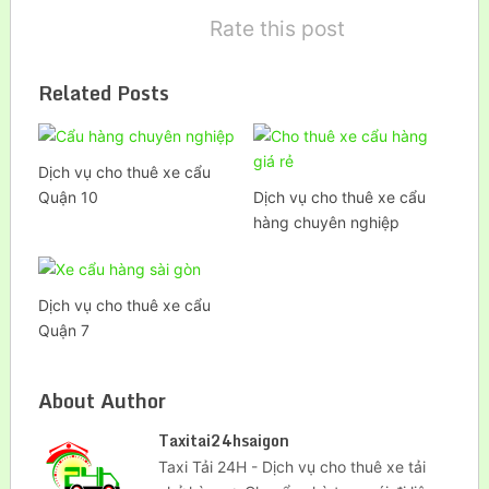
Rate this post
Related Posts
Dịch vụ cho thuê xe cẩu
Quận 10
Dịch vụ cho thuê xe cẩu
hàng chuyên nghiệp
Dịch vụ cho thuê xe cẩu
Quận 7
About Author
Taxitai24hsaigon
Taxi Tải 24H - Dịch vụ cho thuê xe tải