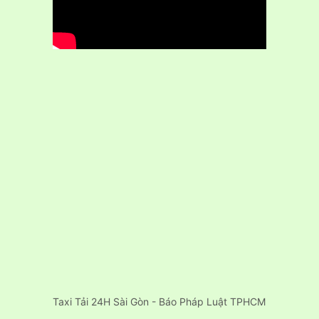
Taxi Tải 24H Sài Gòn - Báo Pháp Luật TPHCM