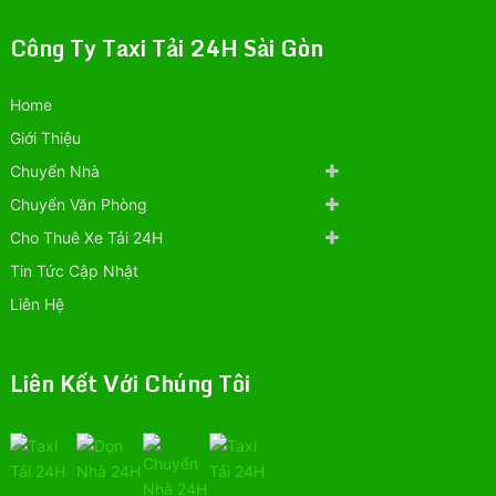
Công Ty Taxi Tải 24H Sài Gòn
Home
Giới Thiệu
Chuyển Nhà
Chuyển Văn Phòng
Cho Thuê Xe Tải 24H
Tin Tức Cập Nhật
Liên Hệ
Liên Kết Với Chúng Tôi