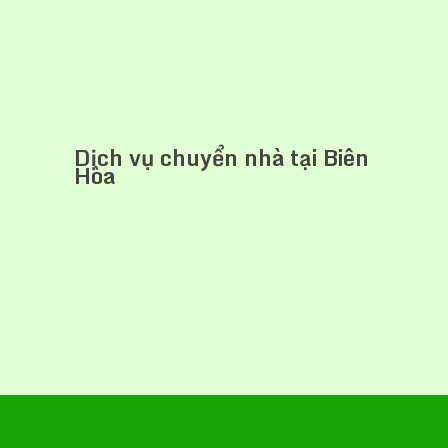
Dịch vụ chuyển nhà tại Biên
Hòa