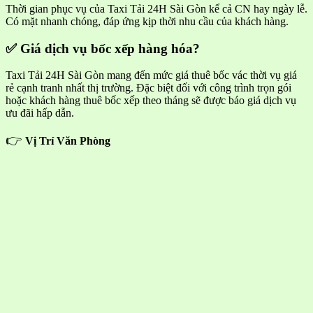
Thời gian phục vụ của Taxi Tải 24H Sài Gòn kể cả CN hay ngày lễ.
Có mặt nhanh chóng, đáp ứng kịp thời nhu cầu của khách hàng.
✅ Giá dịch vụ bốc xếp hàng hóa?
Taxi Tải 24H Sài Gòn mang đến mức giá thuê bốc vác thời vụ giá
rẻ cạnh tranh nhất thị trường. Đặc biệt đối với công trình trọn gói
hoặc khách hàng thuê bốc xếp theo tháng sẽ được báo giá dịch vụ
ưu đãi hấp dẫn.
👉
Vị Trí Văn Phòng