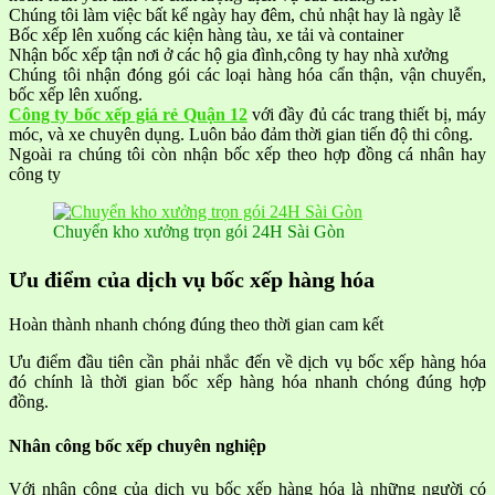
Chúng tôi làm việc bất kể ngày hay đêm, chủ nhật hay là ngày lễ
Bốc xếp lên xuống các kiện hàng tàu, xe tải và container
Nhận bốc xếp tận nơi ở các hộ gia đình,công ty hay nhà xưởng
Chúng tôi nhận đóng gói các loại hàng hóa cẩn thận, vận chuyển,
bốc xếp lên xuống.
Công ty bốc xếp giá rẻ Quận 12
với đầy đủ các trang thiết bị, máy
móc, và xe chuyên dụng. Luôn bảo đảm thời gian tiến độ thi công.
Ngoài ra chúng tôi còn nhận bốc xếp theo hợp đồng cá nhân hay
công ty
Chuyển kho xưởng trọn gói 24H Sài Gòn
Ưu điểm của dịch vụ bốc xếp hàng hóa
Hoàn thành nhanh chóng đúng theo thời gian cam kết
Ưu điểm đầu tiên cần phải nhắc đến về dịch vụ bốc xếp hàng hóa
đó chính là thời gian bốc xếp hàng hóa nhanh chóng đúng hợp
đồng.
Nhân công bốc xếp chuyên nghiệp
Với nhân công của dịch vụ bốc xếp hàng hóa là những người có