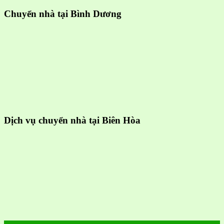
Chuyển nhà tại Bình Dương
Dịch vụ chuyển nhà tại Biên Hòa