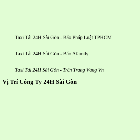
Taxi Tải 24H Sài Gòn - Báo Pháp Luật TPHCM
Taxi Tải 24H Sài Gòn - Báo Afamily
Taxi Tải 24H Sài Gòn - Trên Trang Vàng Vn
Vị Trí Công Ty 24H Sài Gòn