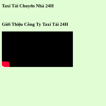
Taxi Tải Chuyển Nhà 24H
Giới Thiệu Công Ty Taxi Tải 24H