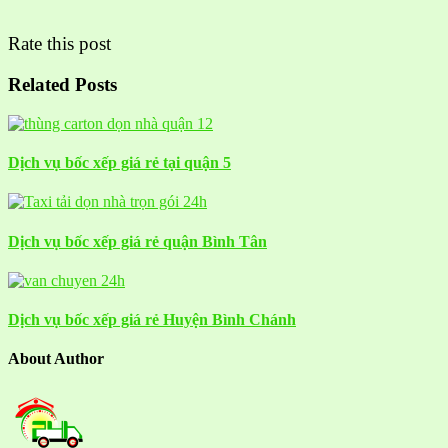
Rate this post
Related Posts
Dịch vụ bốc xếp giá rẻ tại quận 5
Dịch vụ bốc xếp giá rẻ quận Bình Tân
Dịch vụ bốc xếp giá rẻ Huyện Bình Chánh
About Author