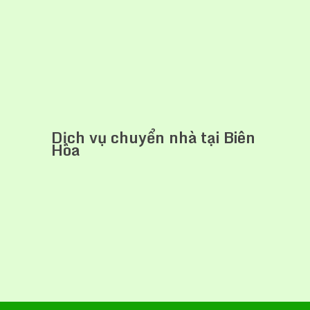
Dịch vụ chuyển nhà tại Biên
Hòa