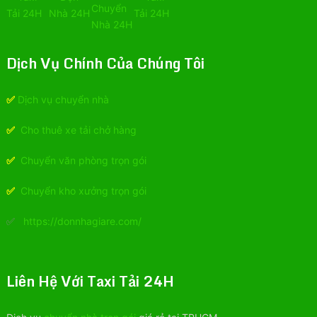
Dịch Vụ Chính Của Chúng Tôi
✅
Dịch vụ chuyển nhà
✅
Cho thuê xe tải chở hàng
✅
Chuyển văn phòng trọn gói
✅
Chuyển kho xưởng trọn gói
✅
https://donnhagiare.com/
Liên Hệ Với Taxi Tải 24H