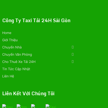
Công Ty Taxi Tải 24H Sài Gòn
Home
Giới Thiệu
Chuyển Nhà
Chuyển Văn Phòng
Cho Thuê Xe Tải 24H
Tin Tức Cập Nhật
Liên Hệ
Liên Kết Với Chúng Tôi