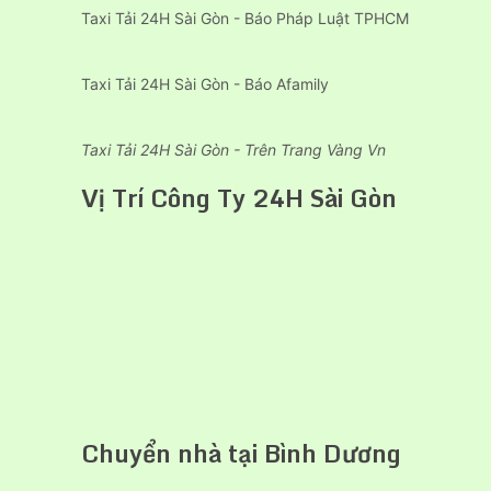
Taxi Tải 24H Sài Gòn - Báo Pháp Luật TPHCM
Taxi Tải 24H Sài Gòn - Báo Afamily
Taxi Tải 24H Sài Gòn - Trên Trang Vàng Vn
Vị Trí Công Ty 24H Sài Gòn
Chuyển nhà tại Bình Dương