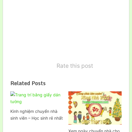
Rate this post
Related Posts
Kinh nghiệm chuyển nhà
sinh viên – Học sinh rẻ nhất
Xem ngày chuyển nhà cho