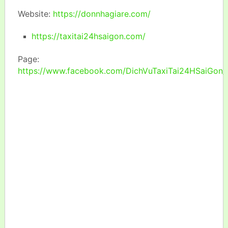
Website:
https://donnhagiare.com/
https://taxitai24hsaigon.com/
Page:
https://www.facebook.com/DichVuTaxiTai24HSaiGon/