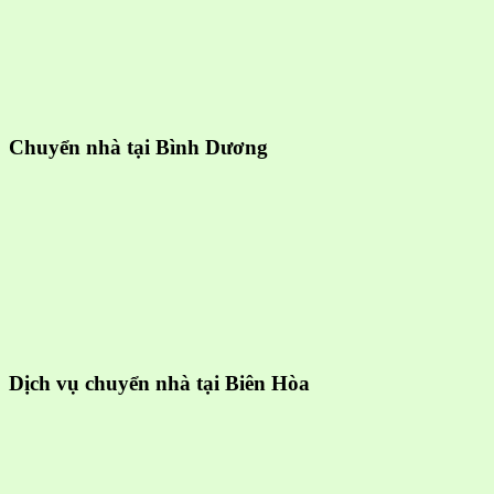
Chuyển nhà tại Bình Dương
Dịch vụ chuyển nhà tại Biên Hòa