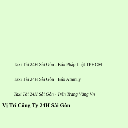
Taxi Tải 24H Sài Gòn - Báo Pháp Luật TPHCM
Taxi Tải 24H Sài Gòn - Báo Afamily
Taxi Tải 24H Sài Gòn - Trên Trang Vàng Vn
Vị Trí Công Ty 24H Sài Gòn