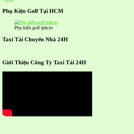
Phụ Kiện Golf Tại HCM
Phụ kiện golf tphcm
Taxi Tải Chuyển Nhà 24H
Giới Thiệu Công Ty Taxi Tải 24H