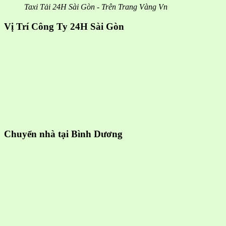
Taxi Tải 24H Sài Gòn - Trên Trang Vàng Vn
Vị Trí Công Ty 24H Sài Gòn
Chuyển nhà tại Bình Dương