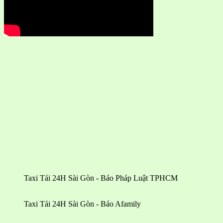
Taxi Tải 24H Sài Gòn - Báo Pháp Luật TPHCM
Taxi Tải 24H Sài Gòn - Báo Afamily