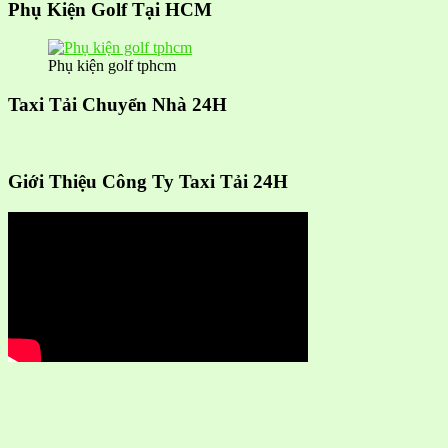
Phụ Kiện Golf Tại HCM
Phụ kiện golf tphcm
Taxi Tải Chuyển Nhà 24H
Giới Thiệu Công Ty Taxi Tải 24H