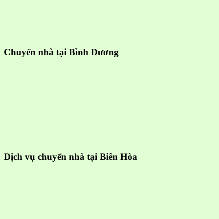
Chuyển nhà tại Bình Dương
Dịch vụ chuyển nhà tại Biên Hòa