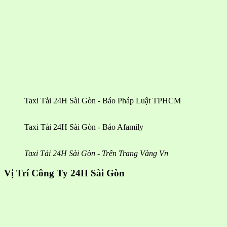
Taxi Tải 24H Sài Gòn - Báo Pháp Luật TPHCM
Taxi Tải 24H Sài Gòn - Báo Afamily
Taxi Tải 24H Sài Gòn - Trên Trang Vàng Vn
Vị Trí Công Ty 24H Sài Gòn