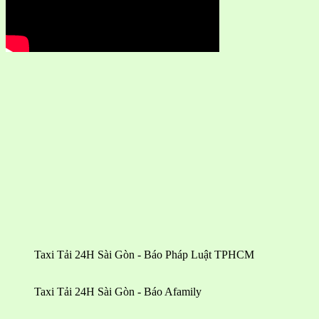
Taxi Tải 24H Sài Gòn - Báo Pháp Luật TPHCM
Taxi Tải 24H Sài Gòn - Báo Afamily