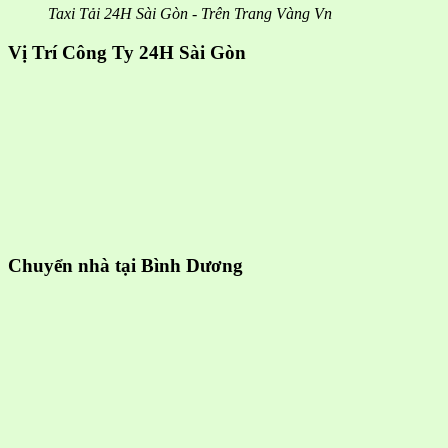
Taxi Tải 24H Sài Gòn - Trên Trang Vàng Vn
Vị Trí Công Ty 24H Sài Gòn
Chuyển nhà tại Bình Dương