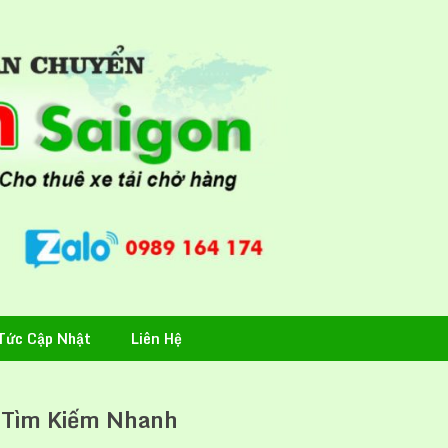
Tức Cập Nhật
Liên Hệ
Tìm Kiếm Nhanh