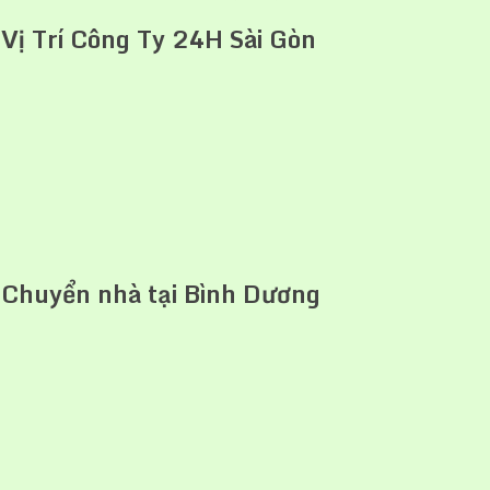
Vị Trí Công Ty 24H Sài Gòn
Chuyển nhà tại Bình Dương