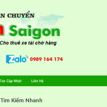
Tức Cập Nhật
Liên Hệ
Tìm Kiếm Nhanh