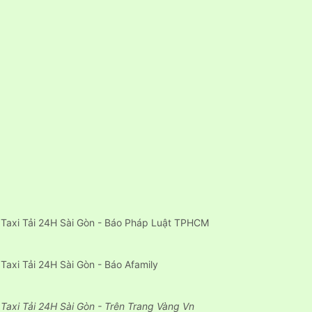
Taxi Tải 24H Sài Gòn - Báo Pháp Luật TPHCM
Taxi Tải 24H Sài Gòn - Báo Afamily
Taxi Tải 24H Sài Gòn - Trên Trang Vàng Vn