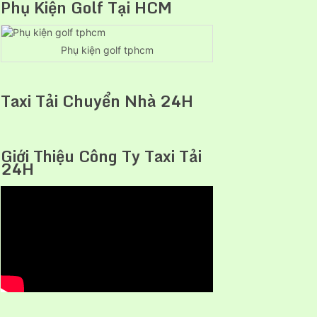
Phụ Kiện Golf Tại HCM
Phụ kiện golf tphcm
Taxi Tải Chuyển Nhà 24H
Giới Thiệu Công Ty Taxi Tải
24H